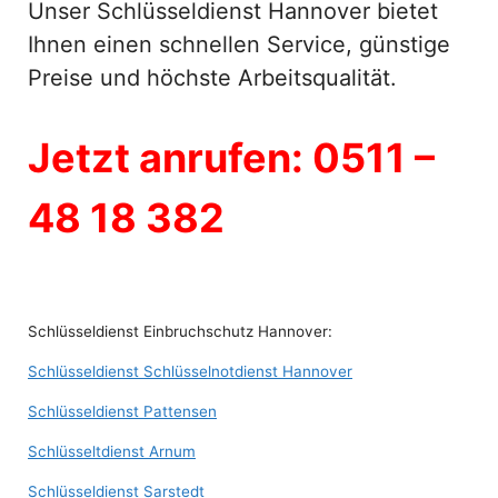
Unser Schlüsseldienst Hannover bietet
Ihnen einen schnellen Service, günstige
Preise und höchste Arbeitsqualität.
Jetzt anrufen: 0511 –
48 18 382
Schlüsseldienst Einbruchschutz Hannover:
Schlüsseldienst Schlüsselnotdienst Hannover
Schlüsseldienst Pattensen
Schlüsseltdienst Arnum
Schlüsseldienst Sarstedt