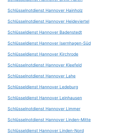
Schlüsselnotdienst Hannover Hainholz
Schlüsselnotdienst Hannover Heideviertel
Schlüsseldienst Hannover Badenstedt
Schlüsseldienst Hannover Isernhagen-Süd
Schlüsseldienst Hannover Kirchrode
Schlüsselnotdienst Hannover Kleefeld
Schlüsselnotdienst Hannover Lahe
Schlüsseldienst Hannover Ledeburg
Schlüsseldienst Hannover Leinhausen
Schlüsselnotdienst Hannover Limmer
Schlüsselnotdienst Hannover Linden-Mitte
Schlüsseldienst Hannover Linden-Nord