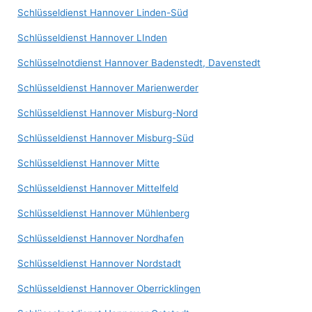
Schlüsseldienst Hannover Linden-Süd
Schlüsseldienst Hannover LInden
Schlüsselnotdienst Hannover Badenstedt, Davenstedt
Schlüsseldienst Hannover Marienwerder
Schlüsseldienst Hannover Misburg-Nord
Schlüsseldienst Hannover Misburg-Süd
Schlüsseldienst Hannover Mitte
Schlüsseldienst Hannover Mittelfeld
Schlüsseldienst Hannover Mühlenberg
Schlüsseldienst Hannover Nordhafen
Schlüsseldienst Hannover Nordstadt
Schlüsseldienst Hannover Oberricklingen