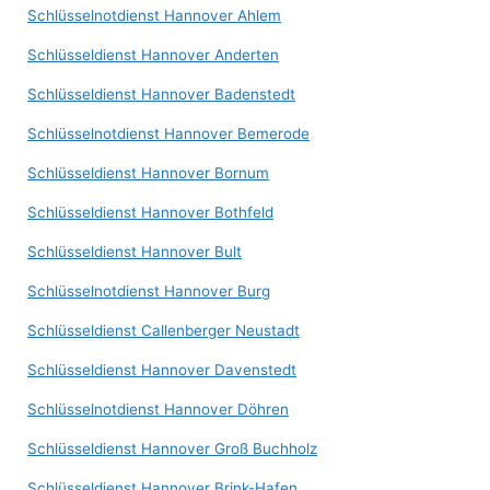
Schlüsselnotdienst Hannover Ahlem
Schlüsseldienst Hannover Anderten
Schlüsseldienst Hannover Badenstedt
Schlüsselnotdienst Hannover Bemerode
Schlüsseldienst Hannover Bornum
Schlüsseldienst Hannover Bothfeld
Schlüsseldienst Hannover Bult
Schlüsselnotdienst Hannover Burg
Schlüsseldienst Callenberger Neustadt
Schlüsseldienst Hannover Davenstedt
Schlüsselnotdienst Hannover Döhren
Schlüsseldienst Hannover Groß Buchholz
Schlüsseldienst Hannover Brink-Hafen