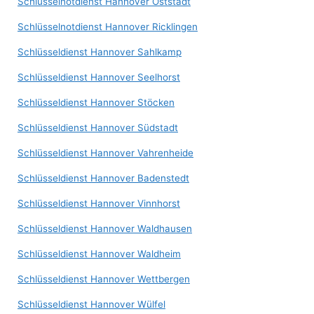
Schlüsselnotdienst Hannover Oststadt
Schlüsselnotdienst Hannover Ricklingen
Schlüsseldienst Hannover Sahlkamp
Schlüsseldienst Hannover Seelhorst
Schlüsseldienst Hannover Stöcken
Schlüsseldienst Hannover Südstadt
Schlüsseldienst Hannover Vahrenheide
Schlüsseldienst Hannover Badenstedt
Schlüsseldienst Hannover Vinnhorst
Schlüsseldienst Hannover Waldhausen
Schlüsseldienst Hannover Waldheim
Schlüsseldienst Hannover Wettbergen
Schlüsseldienst Hannover Wülfel