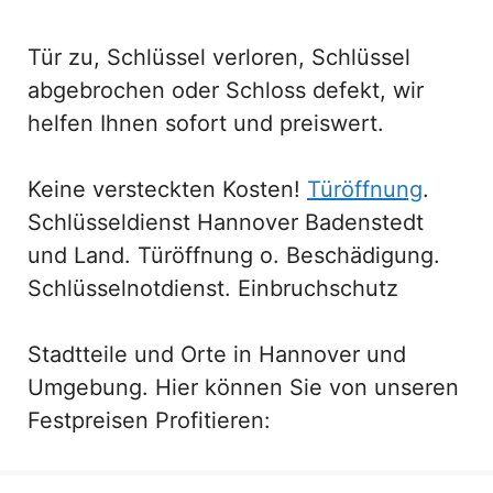
Tür zu, Schlüssel verloren, Schlüssel
abgebrochen oder Schloss defekt, wir
helfen Ihnen sofort und preiswert.
Keine versteckten Kosten!
Türöffnung
.
Schlüsseldienst Hannover Badenstedt
und Land. Türöffnung o. Beschädigung.
Schlüsselnotdienst. Einbruchschutz
Stadtteile und Orte in Hannover und
Umgebung. Hier können Sie von unseren
Festpreisen Profitieren: