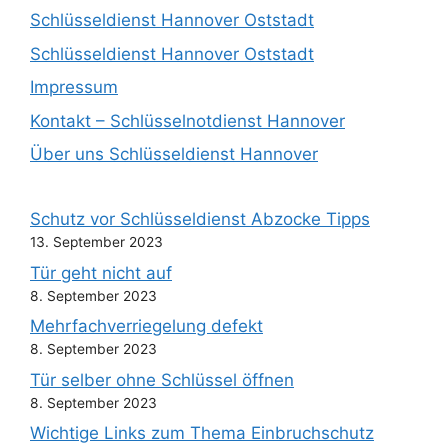
Schlüsseldienst Hannover Oststadt
Schlüsseldienst Hannover Oststadt
Impressum
Kontakt – Schlüsselnotdienst Hannover
Über uns Schlüsseldienst Hannover
Schutz vor Schlüsseldienst Abzocke Tipps
13. September 2023
Tür geht nicht auf
8. September 2023
Mehrfachverriegelung defekt
8. September 2023
Tür selber ohne Schlüssel öffnen
8. September 2023
Wichtige Links zum Thema Einbruchschutz