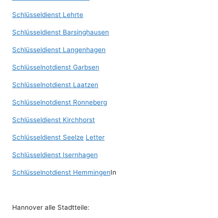
Schlüsseldienst Lehrte
Schlüsseldienst Barsinghausen
Schlüsseldienst Langenhagen
Schlüsselnotdienst Garbsen
Schlüsselnotdienst Laatzen
Schlüsselnotdienst Ronneberg
Schlüsseldienst Kirchhorst
Schlüsseldienst Seelze
Letter
Schlüsseldienst Isernhagen
Schlüsselnotdienst Hemmingen
In
Hannover alle Stadtteile: